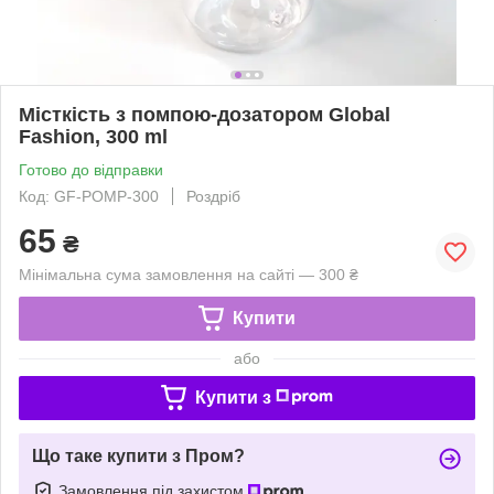
Місткість з помпою-дозатором Global
Fashion, 300 ml
Готово до відправки
Код: GF-POMP-300
Роздріб
65
₴
Мінімальна сума замовлення на сайті — 300 ₴
Купити
або
Купити з
Що таке купити з Пром?
Замовлення під захистом