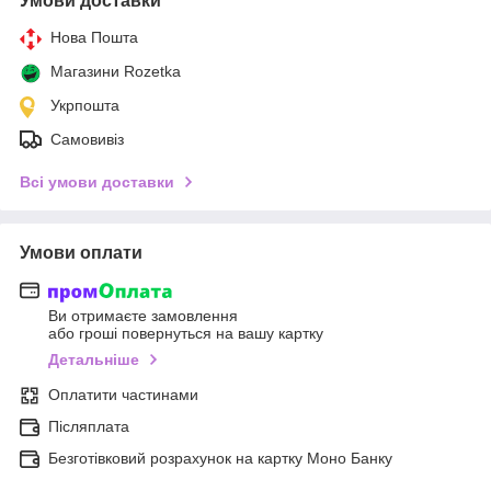
Умови доставки
Нова Пошта
Магазини Rozetka
Укрпошта
Самовивіз
Всі умови доставки
Умови оплати
Ви отримаєте замовлення
або гроші повернуться на вашу картку
Детальніше
Оплатити частинами
Післяплата
Безготівковий розрахунок на картку Моно Банку