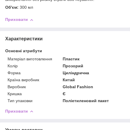
Об'єм:
300 мл
Приховати
Характеристики
Основні атрибути
Матеріал виготовлення
Пластик
Колір
Прозорий
Форма
Циліндрична
Країна виробник
Китай
Виробник
Global Fashion
Кришка
Є
Тип упаковки
Поліетиленовий пакет
Приховати