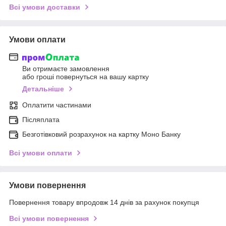
Всі умови доставки
Умови оплати
Ви отримаєте замовлення
або гроші повернуться на вашу картку
Детальніше
Оплатити частинами
Післяплата
Безготівковий розрахунок на картку Моно Банку
Всі умови оплати
Умови повернення
Повернення товару впродовж 14 днів за рахунок покупця
Всі умови повернення