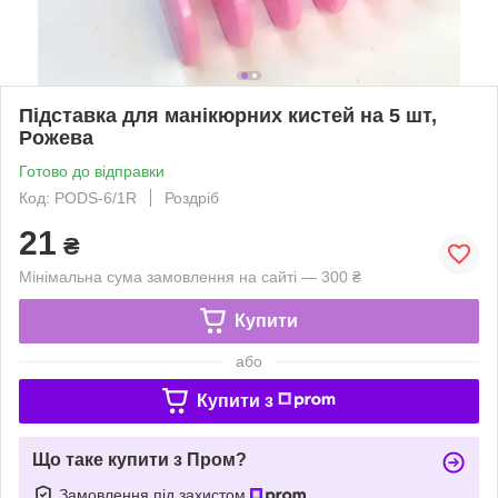
Підставка для манікюрних кистей на 5 шт,
Рожева
Готово до відправки
Код: PODS-6/1R
Роздріб
21
₴
Мінімальна сума замовлення на сайті — 300 ₴
Купити
або
Купити з
Що таке купити з Пром?
Замовлення під захистом