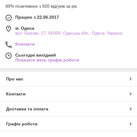
89% позитивних з 920 відгуків за рік
Працює з 22.06.2017
м. Одеса
вул. Базова, 17, 65000, Одеська обл., Одеса, Україна
Контакти
Сьогодні вихідний
Показати весь графік роботи
Про нас
Контакти
Доставка та оплата
Графік роботи