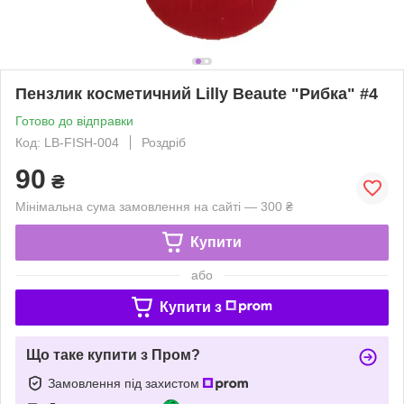
Пензлик косметичний Lilly Beaute "Рибка" #4
Готово до відправки
Код: LB-FISH-004
Роздріб
90
₴
Мінімальна сума замовлення на сайті — 300 ₴
Купити
або
Купити з
Що таке купити з Пром?
Замовлення під захистом