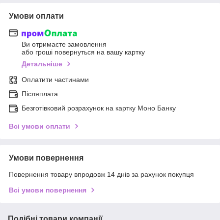
Умови оплати
Ви отримаєте замовлення
або гроші повернуться на вашу картку
Детальніше
Оплатити частинами
Післяплата
Безготівковий розрахунок на картку Моно Банку
Всі умови оплати
Умови повернення
Повернення товару впродовж 14 днів за рахунок покупця
Всі умови повернення
Подібні товари компанії