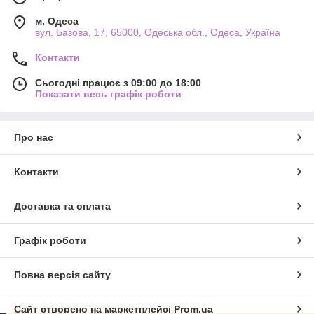
м. Одеса
вул. Базова, 17, 65000, Одеська обл., Одеса, Україна
Контакти
Сьогодні працює з 09:00 до 18:00
Показати весь графік роботи
Про нас
Контакти
Доставка та оплата
Графік роботи
Повна версія сайту
Сайт створено на маркетплейсі
Prom.ua