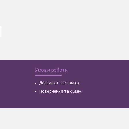
Умови роботи
Доставка та оплата
Повернення та обмін