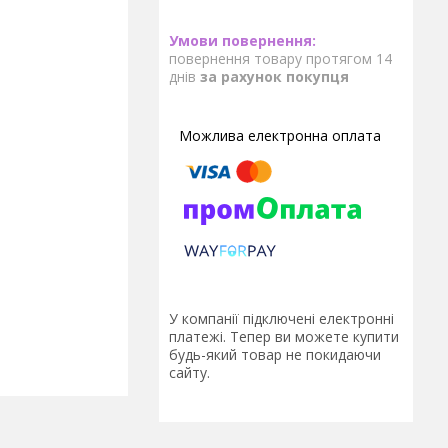
повернення товару протягом 14
днів
за рахунок покупця
У компанії підключені електронні
платежі. Тепер ви можете купити
будь-який товар не покидаючи
сайту.