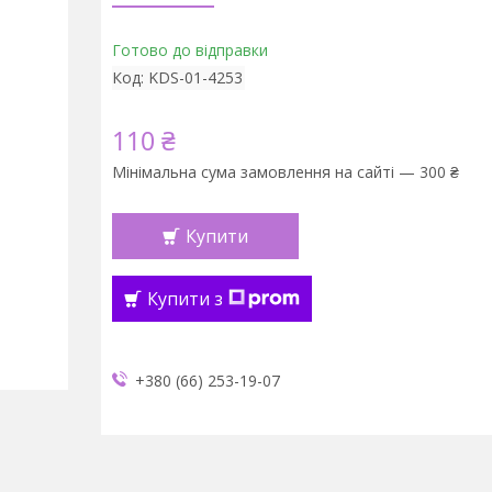
Готово до відправки
Код:
KDS-01-4253
110 ₴
Мінімальна сума замовлення на сайті — 300 ₴
Купити
Купити з
+380 (66) 253-19-07