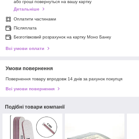
або гроші повернуться на вашу картку
Детальніше
Оплатити частинами
Післяплата
Безготівковий розрахунок на картку Моно Банку
Всі умови оплати
Умови повернення
Повернення товару впродовж 14 днів за рахунок покупця
Всі умови повернення
Подібні товари компанії