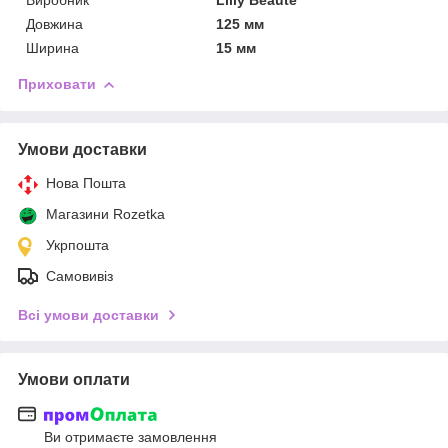
Довжина
125 мм
Ширина
15 мм
Приховати
Умови доставки
Нова Пошта
Магазини Rozetka
Укрпошта
Самовивіз
Всі умови доставки
Умови оплати
Ви отримаєте замовлення