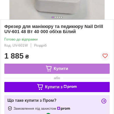
Фрезер для манікюру та педикюру Nail Drill
UV-601 48 Вт 40 000 об/хв Білий
Готово до відправки
Код: UV-601W
Роздріб
1 885
₴
Купити
або
Купити з
Що таке купити з Пром?
Замовлення під захистом