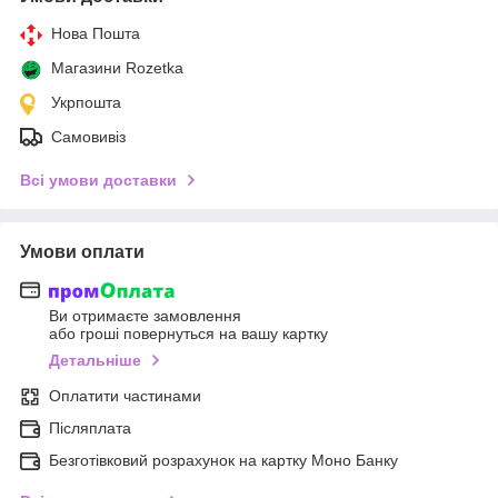
Нова Пошта
Магазини Rozetka
Укрпошта
Самовивіз
Всі умови доставки
Умови оплати
Ви отримаєте замовлення
або гроші повернуться на вашу картку
Детальніше
Оплатити частинами
Післяплата
Безготівковий розрахунок на картку Моно Банку