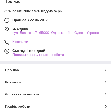
Про нас
89% позитивних з 926 відгуків за рік
Працює з 22.06.2017
м. Одеса
вул. Базова, 17, 65000, Одеська обл., Одеса, Україна
Контакти
Сьогодні вихідний
Показати весь графік роботи
Про нас
Контакти
Доставка та оплата
Графік роботи