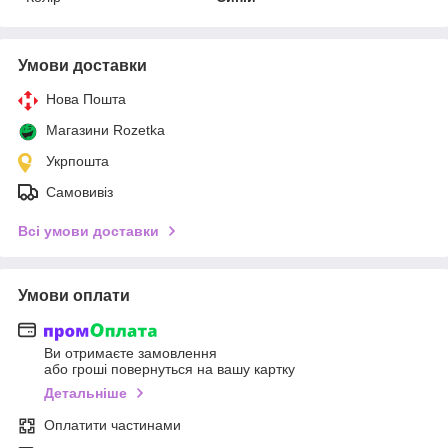
Умови доставки
Нова Пошта
Магазини Rozetka
Укрпошта
Самовивіз
Всі умови доставки
Умови оплати
Ви отримаєте замовлення
або гроші повернуться на вашу картку
Детальніше
Оплатити частинами