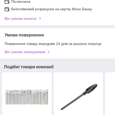
Післяплата
Безготівковий розрахунок на картку Моно Банку
Всі умови оплати
Умови повернення
Повернення товару впродовж 14 днів за рахунок покупця
Всі умови повернення
Подібні товари компанії