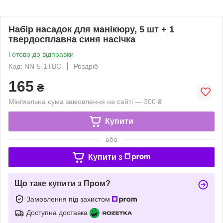
Набір насадок для манікюру, 5 шт + 1
твердосплавна синя насічка
Готово до відправки
Код: NN-5-1TBC
Роздріб
165
₴
Мінімальна сума замовлення на сайті — 300 ₴
Купити
або
Купити з
Що таке купити з Пром?
Замовлення під захистом
Доступна доставка