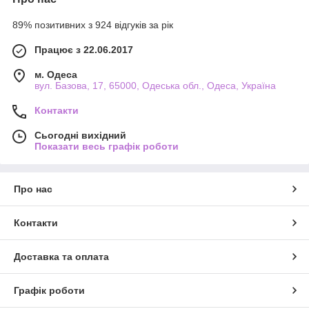
89% позитивних з 924 відгуків за рік
Працює з 22.06.2017
м. Одеса
вул. Базова, 17, 65000, Одеська обл., Одеса, Україна
Контакти
Сьогодні вихідний
Показати весь графік роботи
Про нас
Контакти
Доставка та оплата
Графік роботи