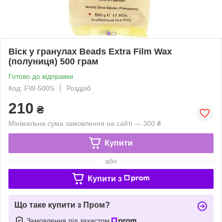
Віск у гранулах Beads Extra Film Wax
(полуниця) 500 грам
Готово до відправки
Код: FW-500S
Роздріб
210
₴
Мінімальна сума замовлення на сайті — 300 ₴
Купити
або
Купити з
Що таке купити з Пром?
Замовлення під захистом