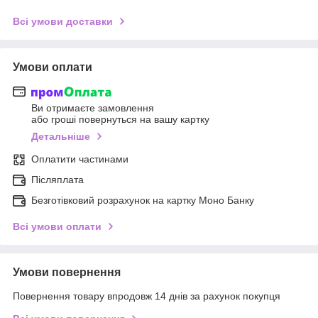
Всі умови доставки
Умови оплати
Ви отримаєте замовлення
або гроші повернуться на вашу картку
Детальніше
Оплатити частинами
Післяплата
Безготівковий розрахунок на картку Моно Банку
Всі умови оплати
Умови повернення
Повернення товару впродовж 14 днів за рахунок покупця