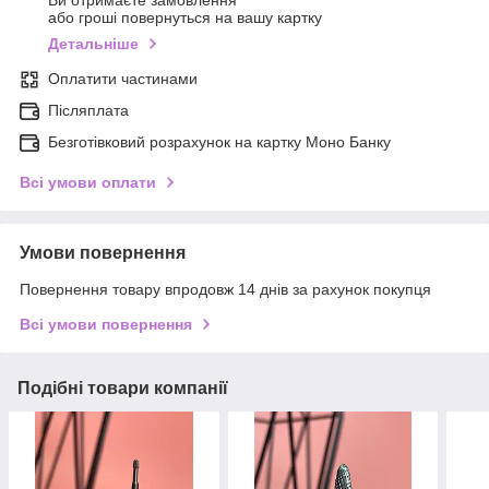
Ви отримаєте замовлення
або гроші повернуться на вашу картку
Детальніше
Оплатити частинами
Післяплата
Безготівковий розрахунок на картку Моно Банку
Всі умови оплати
Умови повернення
Повернення товару впродовж 14 днів за рахунок покупця
Всі умови повернення
Подібні товари компанії