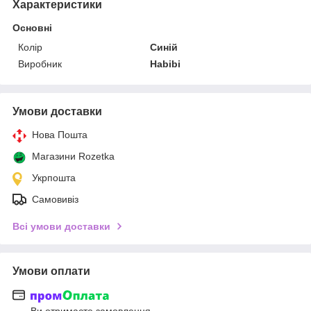
Характеристики
Основні
Колір
Синій
Виробник
Habibi
Умови доставки
Нова Пошта
Магазини Rozetka
Укрпошта
Самовивіз
Всі умови доставки
Умови оплати