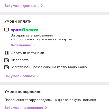
Всі умови доставки
Умови оплати
Ви отримаєте замовлення
або гроші повернуться на вашу картку
Детальніше
Оплатити частинами
Післяплата
Безготівковий розрахунок на картку Моно Банку
Всі умови оплати
Умови повернення
Повернення товару впродовж 14 днів за рахунок покупця
Всі умови повернення