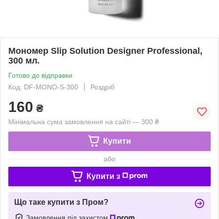
Мономер Slip Solution Designer Professional,
300 мл.
Готово до відправки
Код: DF-MONO-S-300
Роздріб
160
₴
Мінімальна сума замовлення на сайті — 300 ₴
Купити
або
Купити з
Що таке купити з Пром?
Замовлення під захистом