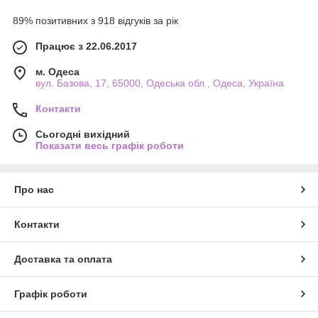
89% позитивних з 918 відгуків за рік
Працює з 22.06.2017
м. Одеса
вул. Базова, 17, 65000, Одеська обл., Одеса, Україна
Контакти
Сьогодні вихідний
Показати весь графік роботи
Про нас
Контакти
Доставка та оплата
Графік роботи