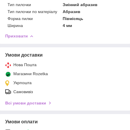
Тип пилочки
Змінний абразив
Тип пилочки по матеріалу
Абразив
Форма пилки
Півмісяць
Ширина
4 мм
Приховати
Умови доставки
Нова Пошта
Магазини Rozetka
Укрпошта
Самовивіз
Всі умови доставки
Умови оплати