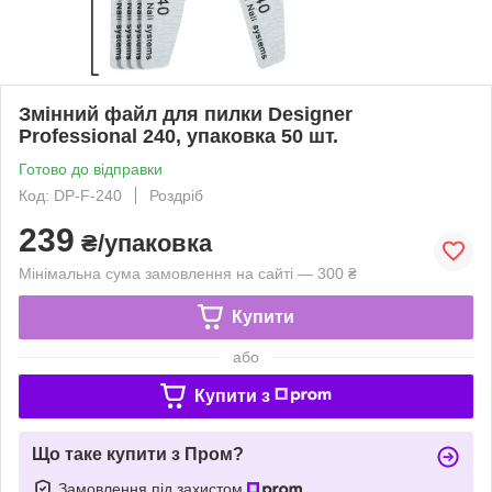
Змінний файл для пилки Designer
Professional 240, упаковка 50 шт.
Готово до відправки
Код: DP-F-240
Роздріб
239
₴/упаковка
Мінімальна сума замовлення на сайті — 300 ₴
Купити
або
Купити з
Що таке купити з Пром?
Замовлення під захистом