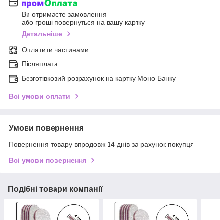
Ви отримаєте замовлення
або гроші повернуться на вашу картку
Детальніше
Оплатити частинами
Післяплата
Безготівковий розрахунок на картку Моно Банку
Всі умови оплати
Умови повернення
Повернення товару впродовж 14 днів за рахунок покупця
Всі умови повернення
Подібні товари компанії