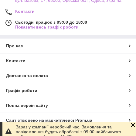
вул. Базова, 17, 65000, Одеська обл., Одеса, Україна
Контакти
Сьогодні працює з 09:00 до 18:00
Показати весь графік роботи
Про нас
Контакти
Доставка та оплата
Графік роботи
Повна версія сайту
Сайт створено на маркетплейсі
Prom.ua
Зараз у компанії неробочий час. Замовлення та
повідомлення будуть оброблені з 09:00 найближчого
Політика конфіденційності