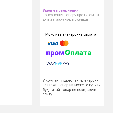
повернення товару протягом 14
днів
за рахунок покупця
У компанії підключені електронні
платежі. Тепер ви можете купити
будь-який товар не покидаючи
сайту.