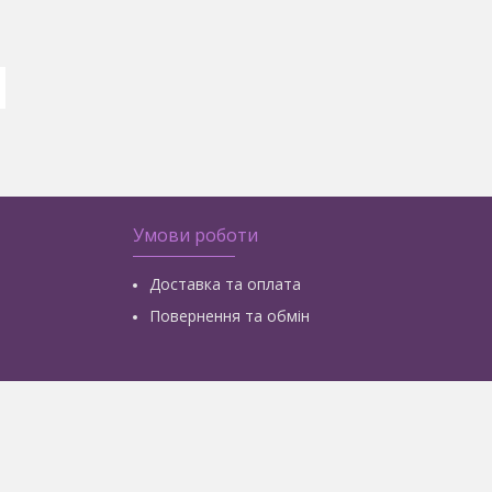
Умови роботи
Доставка та оплата
Повернення та обмін