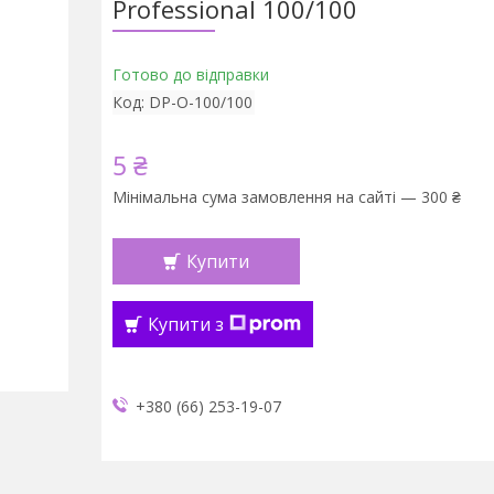
Professional 100/100
Готово до відправки
Код:
DP-O-100/100
5 ₴
Мінімальна сума замовлення на сайті — 300 ₴
Купити
Купити з
+380 (66) 253-19-07