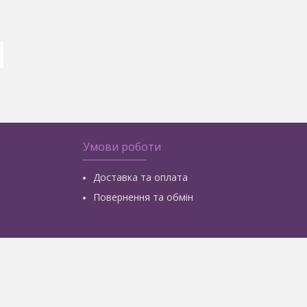
Умови роботи
Доставка та оплата
Повернення та обмін