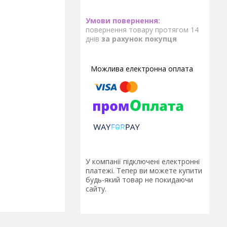
повернення товару протягом 14
днів
за рахунок покупця
У компанії підключені електронні
платежі. Тепер ви можете купити
будь-який товар не покидаючи
сайту.