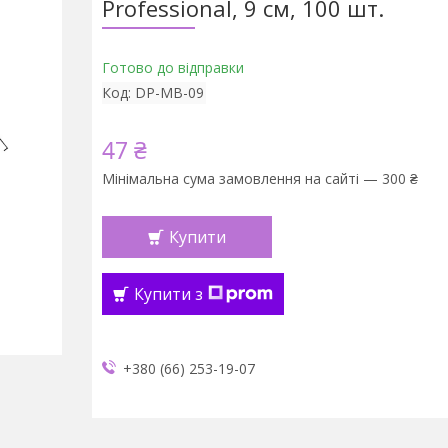
Professional, 9 см, 100 шт.
Готово до відправки
Код:
DP-MB-09
47 ₴
Мінімальна сума замовлення на сайті — 300 ₴
Купити
Купити з
+380 (66) 253-19-07