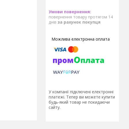
повернення товару протягом 14
днів
за рахунок покупця
У компанії підключені електронні
платежі. Тепер ви можете купити
будь-який товар не покидаючи
сайту.