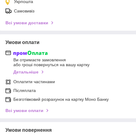
Укрпошта
Самовивіз
Всі умови доставки
Умови оплати
Ви отримаєте замовлення
або гроші повернуться на вашу картку
Детальніше
Оплатити частинами
Післяплата
Безготівковий розрахунок на картку Моно Банку
Всі умови оплати
Умови повернення