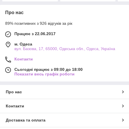
Про нас
89% позитивних з 926 відгуків за рік
Працює з 22.06.2017
м. Одеса
вул. Базова, 17, 65000, Одеська обл., Одеса, Україна
Контакти
Сьогодні працює з 09:00 до 18:00
Показати весь графік роботи
Про нас
Контакти
Доставка та оплата