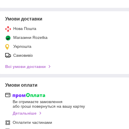
Умови доставки
Нова Пошта
Магазини Rozetka
Укрпошта
Самовивіз
Всі умови доставки
Умови оплати
Ви отримаєте замовлення
або гроші повернуться на вашу картку
Детальніше
Оплатити частинами