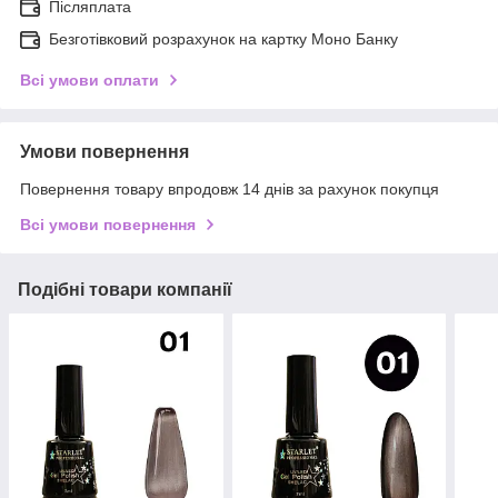
Післяплата
Безготівковий розрахунок на картку Моно Банку
Всі умови оплати
Умови повернення
Повернення товару впродовж 14 днів за рахунок покупця
Всі умови повернення
Подібні товари компанії