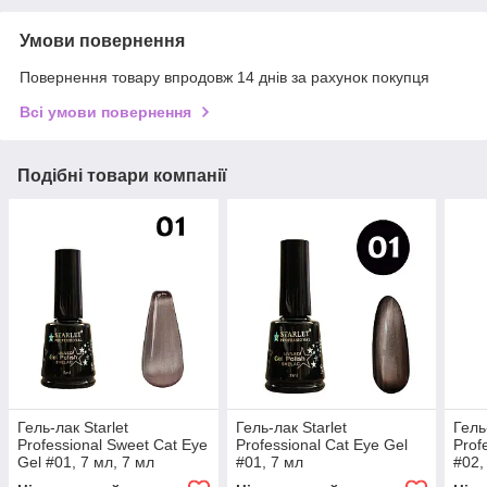
Умови повернення
Повернення товару впродовж 14 днів за рахунок покупця
Всі умови повернення
Подібні товари компанії
Гель-лак Starlet
Гель-лак Starlet
Гель
Professional Sweet Cat Eye
Professional Cat Eye Gel
Prof
Gel #01, 7 мл, 7 мл
#01, 7 мл
#02,