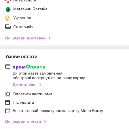
Магазини Rozetka
Укрпошта
Самовивіз
Всі умови доставки
Умови оплати
Ви отримаєте замовлення
або гроші повернуться на вашу картку
Детальніше
Оплатити частинами
Післяплата
Безготівковий розрахунок на картку Моно Банку
Всі умови оплати