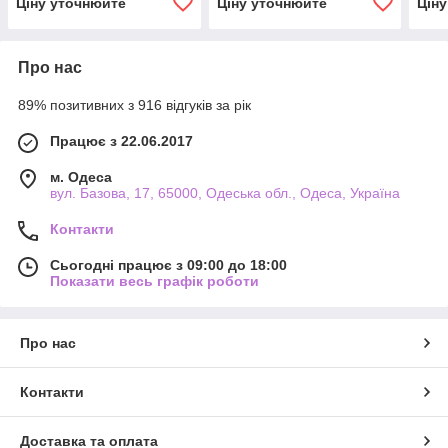
Ціну уточнюйте
Ціну уточнюйте
Цін
Про нас
89% позитивних з 916 відгуків за рік
Працює з 22.06.2017
м. Одеса
вул. Базова, 17, 65000, Одеська обл., Одеса, Україна
Контакти
Сьогодні працює з 09:00 до 18:00
Показати весь графік роботи
Про нас
Контакти
Доставка та оплата