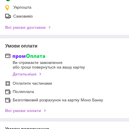
Укрпошта
Самовивіз
Всі умови доставки
Умови оплати
Ви отримаєте замовлення
або гроші повернуться на вашу картку
Детальніше
Оплатити частинами
Післяплата
Безготівковий розрахунок на картку Моно Банку
Всі умови оплати