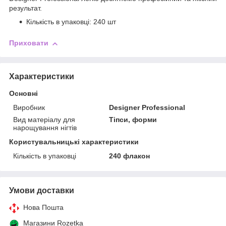
результат.
Кількість в упаковці: 240 шт
Приховати
Характеристики
Основні
Виробник
Designer Professional
Вид матеріалу для
Тіпси, форми
нарощування нігтів
Користувальницькі характеристики
Кількість в упаковці
240 флакон
Умови доставки
Нова Пошта
Магазини Rozetka