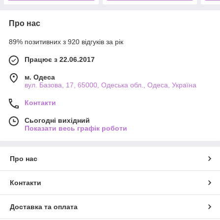
Про нас
89% позитивних з 920 відгуків за рік
Працює з 22.06.2017
м. Одеса
вул. Базова, 17, 65000, Одеська обл., Одеса, Україна
Контакти
Сьогодні вихідний
Показати весь графік роботи
Про нас
Контакти
Доставка та оплата