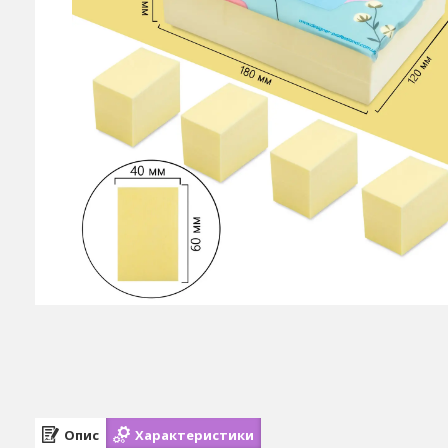
Опис
Характеристики