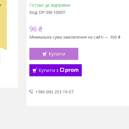
Готово до відправки
Код:
DP-SW-1000Y
96 ₴
Мінімальна сума замовлення на сайті — 300 ₴
Купити
Купити з
+380 (66) 253-19-07