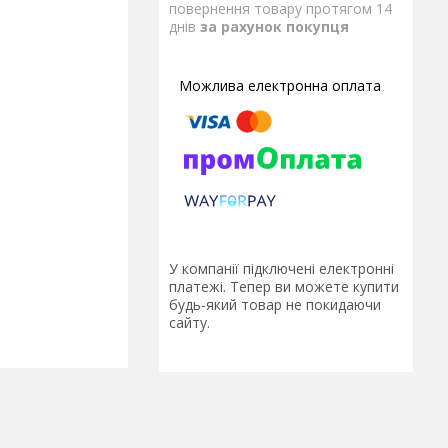
повернення товару протягом 14
днів
за рахунок покупця
У компанії підключені електронні
платежі. Тепер ви можете купити
будь-який товар не покидаючи
сайту.