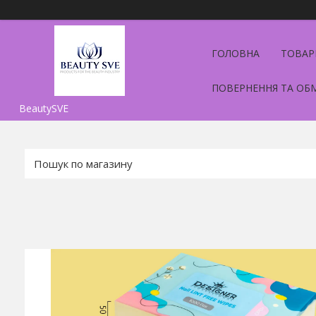
ГОЛОВНА
ТОВАР
ПОВЕРНЕННЯ ТА ОБ
BeautySVE