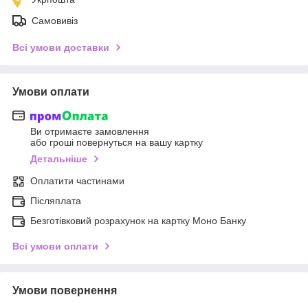
Самовивіз
Всі умови доставки
Умови оплати
Ви отримаєте замовлення
або гроші повернуться на вашу картку
Детальніше
Оплатити частинами
Післяплата
Безготівковий розрахунок на картку Моно Банку
Всі умови оплати
Умови повернення