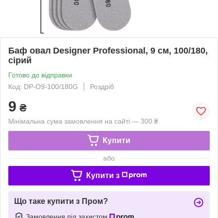
Баф овал Designer Professional, 9 см, 100/180,
сірий
Готово до відправки
Код: DP-O9-100/180G
Роздріб
9
₴
Мінімальна сума замовлення на сайті — 300 ₴
Купити
або
Купити з
Що таке купити з Пром?
Замовлення під захистом