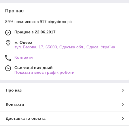
Про нас
89% позитивних з 917 відгуків за рік
Працює з 22.06.2017
м. Одеса
вул. Базова, 17, 65000, Одеська обл., Одеса, Україна
Контакти
Сьогодні вихідний
Показати весь графік роботи
Про нас
Контакти
Доставка та оплата