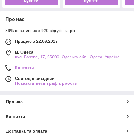
Купити
Купити
Про нас
89% позитивних з 920 відгуків за рік
Працює з 22.06.2017
м. Одеса
вул. Базова, 17, 65000, Одеська обл., Одеса, Україна
Контакти
Сьогодні вихідний
Показати весь графік роботи
Про нас
Контакти
Доставка та оплата