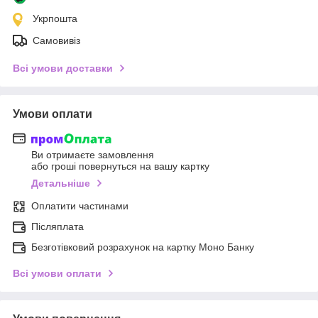
Укрпошта
Самовивіз
Всі умови доставки
Умови оплати
Ви отримаєте замовлення
або гроші повернуться на вашу картку
Детальніше
Оплатити частинами
Післяплата
Безготівковий розрахунок на картку Моно Банку
Всі умови оплати