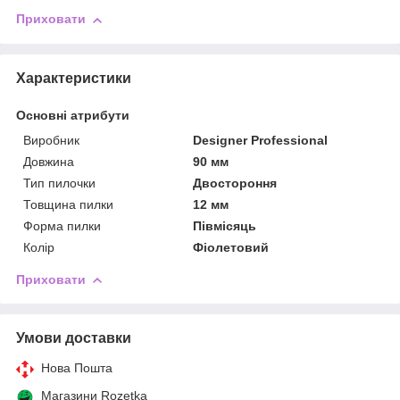
Приховати
Характеристики
Основні атрибути
Виробник
Designer Professional
Довжина
90 мм
Тип пилочки
Двостороння
Товщина пилки
12 мм
Форма пилки
Півмісяць
Колір
Фіолетовий
Приховати
Умови доставки
Нова Пошта
Магазини Rozetka