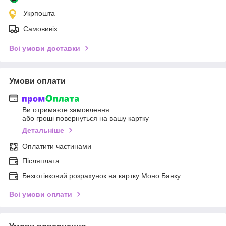
Укрпошта
Самовивіз
Всі умови доставки
Умови оплати
Ви отримаєте замовлення
або гроші повернуться на вашу картку
Детальніше
Оплатити частинами
Післяплата
Безготівковий розрахунок на картку Моно Банку
Всі умови оплати