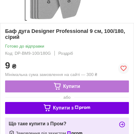
Баф дуга Designer Professional 9 см, 100/180,
сірий
Готово до відправки
Код: DP-BM9-100/180G
Роздріб
9
₴
Мінімальна сума замовлення на сайті — 300 ₴
Купити
або
Купити з
Що таке купити з Пром?
Замовлення під захистом