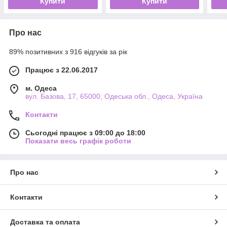
Купити
Купити
Про нас
89% позитивних з 916 відгуків за рік
Працює з 22.06.2017
м. Одеса
вул. Базова, 17, 65000, Одеська обл., Одеса, Україна
Контакти
Сьогодні працює з 09:00 до 18:00
Показати весь графік роботи
Про нас
Контакти
Доставка та оплата