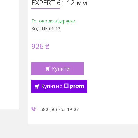
EXPERT 61 12 мм
Готово до відправки
Код:
NE-61-12
926 ₴
Купити
Купити з
+380 (66) 253-19-07