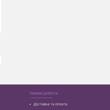
Умови роботи
Доставка та оплата