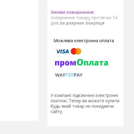
повернення товару протягом 14
днів
за рахунок покупця
У компанії підключені електронні
платежі. Тепер ви можете купити
будь-який товар не покидаючи
сайту.