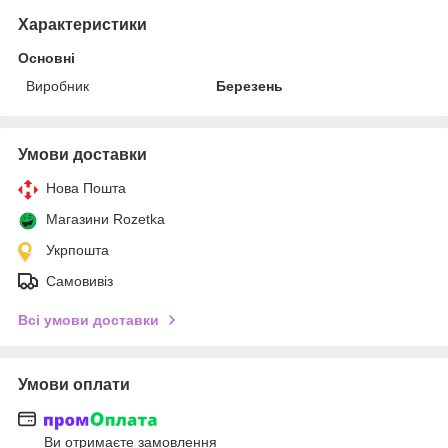
Характеристики
Основні
Виробник
Березень
Умови доставки
Нова Пошта
Магазини Rozetka
Укрпошта
Самовивіз
Всі умови доставки
Умови оплати
Ви отримаєте замовлення