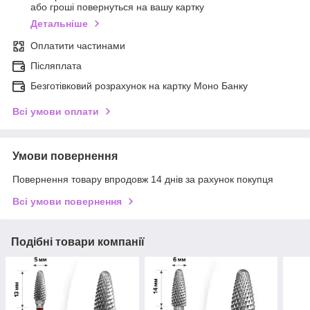
або гроші повернуться на вашу картку
Детальніше
Оплатити частинами
Післяплата
Безготівковий розрахунок на картку Моно Банку
Всі умови оплати
Умови повернення
Повернення товару впродовж 14 днів за рахунок покупця
Всі умови повернення
Подібні товари компанії