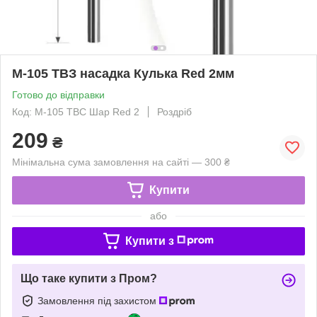
М-105 ТВЗ насадка Кулька Red 2мм
Готово до відправки
Код: М-105 ТВС Шар Red 2
Роздріб
209
₴
Мінімальна сума замовлення на сайті — 300 ₴
Купити
або
Купити з
Що таке купити з Пром?
Замовлення під захистом