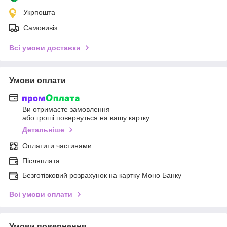
Укрпошта
Самовивіз
Всі умови доставки
Умови оплати
Ви отримаєте замовлення
або гроші повернуться на вашу картку
Детальніше
Оплатити частинами
Післяплата
Безготівковий розрахунок на картку Моно Банку
Всі умови оплати
Умови повернення