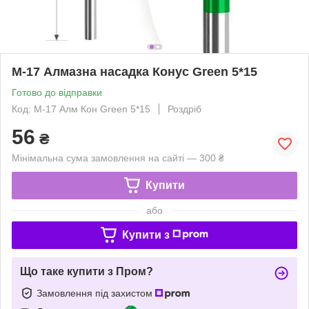
М-17 Алмазна насадка Конус Green 5*15
Готово до відправки
Код: М-17 Алм Кон Green 5*15
Роздріб
56
₴
Мінімальна сума замовлення на сайті — 300 ₴
Купити
або
Купити з
Що таке купити з Пром?
Замовлення під захистом