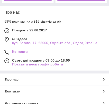
Про нас
89% позитивних з 915 відгуків за рік
Працює з 22.06.2017
м. Одеса
вул. Базова, 17, 65000, Одеська обл., Одеса, Україна
Контакти
Сьогодні працює з 09:00 до 18:00
Показати весь графік роботи
Про нас
Контакти
Доставка та оплата