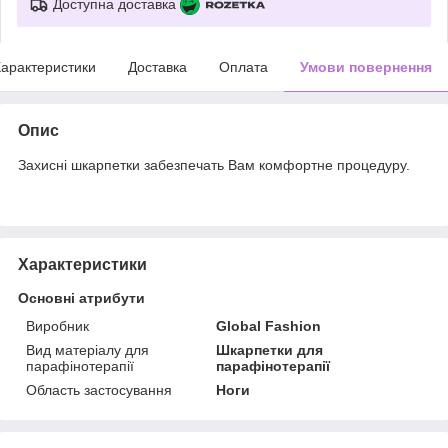
Доступна доставка
арактеристики
Доставка
Оплата
Умови повернення
Опис
Захисні шкарпетки забезпечать Вам комфортне процедуру.
Характеристики
Основні атрибути
Виробник
Global Fashion
Вид матеріалу для
Шкарпетки для
парафінотерапії
парафінотерапії
Область застосування
Ноги