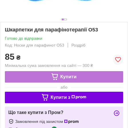
Шкарпетки для парафінотерапії O53
Готово до відправки
Код: Носки для парафинот О53
Роздріб
85
₴
Мінімальна сума замовлення на сайті — 300 ₴
Купити
або
Купити з
Що таке купити з Пром?
Замовлення під захистом