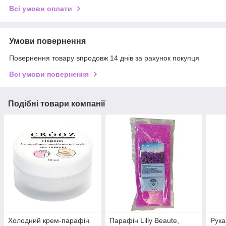
Всі умови оплати
Умови повернення
Повернення товару впродовж 14 днів за рахунок покупця
Всі умови повернення
Подібні товари компанії
Холодний крем-парафін
Парафін Lilly Beaute,
Рука