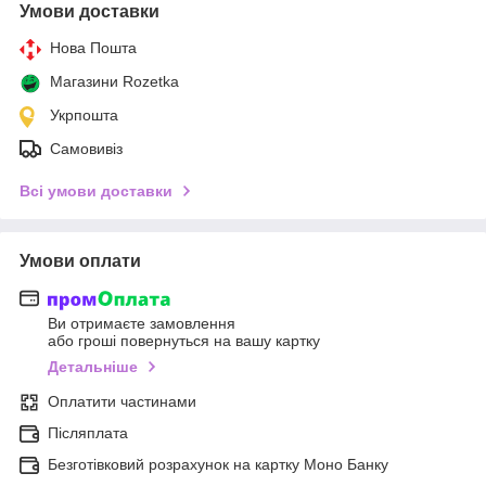
Умови доставки
Нова Пошта
Магазини Rozetka
Укрпошта
Самовивіз
Всі умови доставки
Умови оплати
Ви отримаєте замовлення
або гроші повернуться на вашу картку
Детальніше
Оплатити частинами
Післяплата
Безготівковий розрахунок на картку Моно Банку