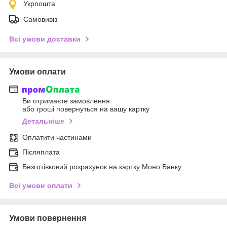
Укрпошта
Самовивіз
Всі умови доставки
Умови оплати
Ви отримаєте замовлення
або гроші повернуться на вашу картку
Детальніше
Оплатити частинами
Післяплата
Безготівковий розрахунок на картку Моно Банку
Всі умови оплати
Умови повернення