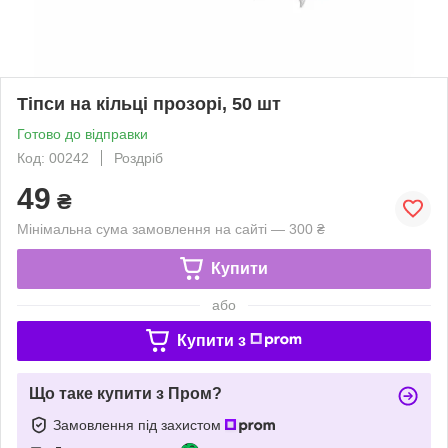
Тіпси на кільці прозорі, 50 шт
Готово до відправки
Код: 00242
Роздріб
49
₴
Мінімальна сума замовлення на сайті — 300 ₴
Купити
або
Купити з
Що таке купити з Пром?
Замовлення під захистом