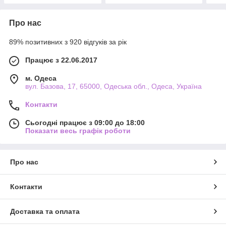
Про нас
89% позитивних з 920 відгуків за рік
Працює з 22.06.2017
м. Одеса
вул. Базова, 17, 65000, Одеська обл., Одеса, Україна
Контакти
Сьогодні працює з 09:00 до 18:00
Показати весь графік роботи
Про нас
Контакти
Доставка та оплата