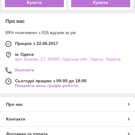
Купити
Купити
Про нас
89% позитивних з 926 відгуків за рік
Працює з 22.06.2017
м. Одеса
вул. Базова, 17, 65000, Одеська обл., Одеса, Україна
Контакти
Сьогодні працює з 09:00 до 18:00
Показати весь графік роботи
Про нас
Контакти
Доставка та оплата