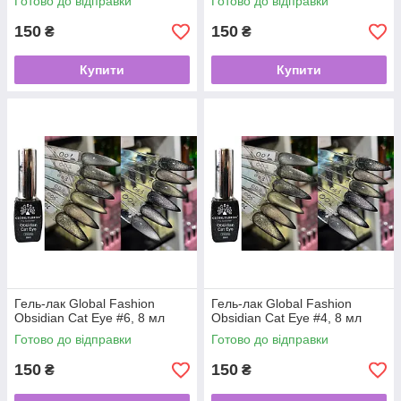
Готово до відправки
Готово до відправки
150
150
₴
₴
Купити
Купити
Гель-лак Global Fashion
Гель-лак Global Fashion
Obsidian Cat Eye #6, 8 мл
Obsidian Cat Eye #4, 8 мл
Готово до відправки
Готово до відправки
150
150
₴
₴