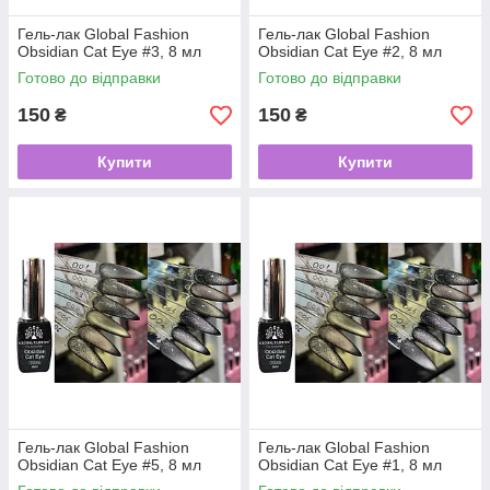
Гель-лак Global Fashion
Гель-лак Global Fashion
Obsidian Cat Eye #3, 8 мл
Obsidian Cat Eye #2, 8 мл
Готово до відправки
Готово до відправки
150
150
₴
₴
Купити
Купити
Гель-лак Global Fashion
Гель-лак Global Fashion
Obsidian Cat Eye #5, 8 мл
Obsidian Cat Eye #1, 8 мл