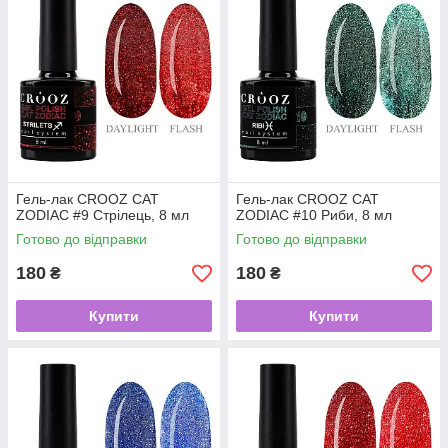
Гель-лак CROOZ CAT
Гель-лак CROOZ CAT
ZODIAC #9 Стрілець, 8 мл
ZODIAC #10 Риби, 8 мл
Готово до відправки
Готово до відправки
180
180
₴
₴
Купити
Купити