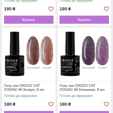
Готово до відправки
Готово до відправки
180
180
₴
₴
Купити
Купити
Гель-лак CROOZ CAT
Гель-лак CROOZ CAT
ZODIAC #5 Козеріг, 8 мл
ZODIAC #6 Близнюки, 8 мл
Готово до відправки
Готово до відправки
180
180
₴
₴