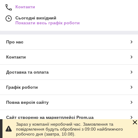
Контакти
Сьогодні вихідний
Показати весь графік роботи
Про нас
Контакти
Доставка та оплата
Графік роботи
Повна версія сайту
Сайт створено на маркетплейсі
Prom.ua
Зараз у компанії неробочий час. Замовлення та
повідомлення будуть оброблені з 09:00 найближчого
Політика конфіденційності
робочого дня (завтра, 10.08).