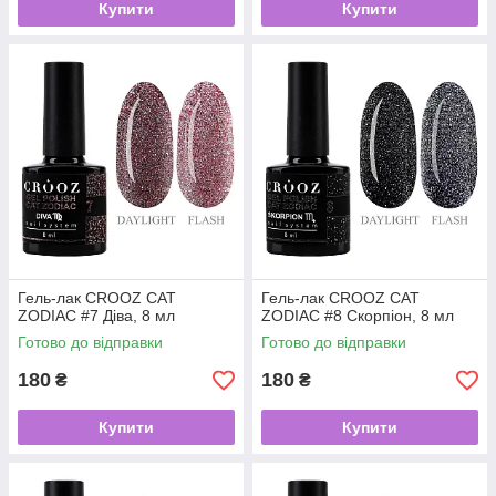
Купити
Купити
Гель-лак CROOZ CAT
Гель-лак CROOZ CAT
ZODIAC #7 Діва, 8 мл
ZODIAC #8 Скорпіон, 8 мл
Готово до відправки
Готово до відправки
180
180
₴
₴
Купити
Купити