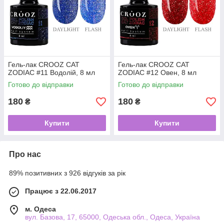
Гель-лак CROOZ CAT
Гель-лак CROOZ CAT
ZODIAC #11 Водолій, 8 мл
ZODIAC #12 Овен, 8 мл
Готово до відправки
Готово до відправки
180
180
₴
₴
Купити
Купити
Про нас
89% позитивних з 926 відгуків за рік
Працює з 22.06.2017
м. Одеса
вул. Базова, 17, 65000, Одеська обл., Одеса, Україна