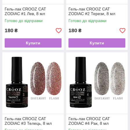
Гель-лак CROOZ CAT
Гель-лак CROOZ CAT
ZODIAC #1 Лев, 8 мл
ZODIAC #2 Терези, 8 мл
Готово до відправки
Готово до відправки
180
180
₴
₴
Купити
Купити
Гель-лак CROOZ CAT
Гель-лак CROOZ CAT
ZODIAC #3 Телець, 8 мл
ZODIAC #4 Рак, 8 мл